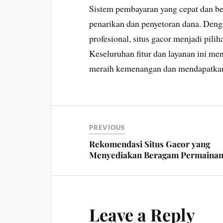
Sistem pembayaran yang cepat dan b
penarikan dan penyetoran dana. Deng
profesional, situs gacor menjadi pilih
Keseluruhan fitur dan layanan ini men
meraih kemenangan dan mendapatkan 
PREVIOUS
Rekomendasi Situs Gacor yang
Menyediakan Beragam Permaina
Leave a Reply