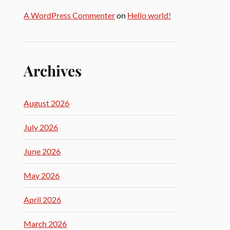
A WordPress Commenter
on
Hello world!
Archives
August 2026
July 2026
June 2026
May 2026
April 2026
March 2026