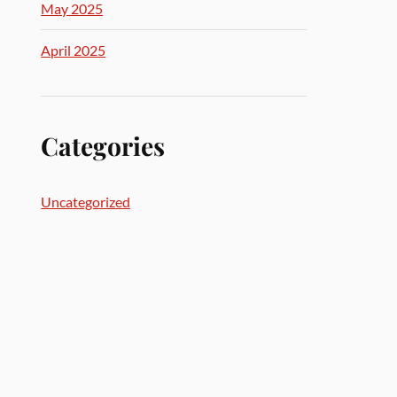
May 2025
April 2025
Categories
Uncategorized