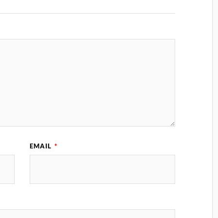
EMAIL
*