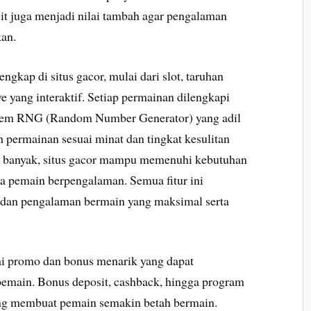
it juga menjadi nilai tambah agar pengalaman
kan.
ngkap di situs gacor, mulai dari slot, taruhan
e yang interaktif. Setiap permainan dilengkapi
istem RNG (Random Number Generator) yang adil
 permainan sesuai minat dan tingkat kesulitan
ng banyak, situs gacor mampu memenuhi kebutuhan
ga pemain berpengalaman. Semua fitur ini
 dan pengalaman bermain yang maksimal serta
ai promo dan bonus menarik yang dapat
main. Bonus deposit, cashback, hingga program
yang membuat pemain semakin betah bermain.