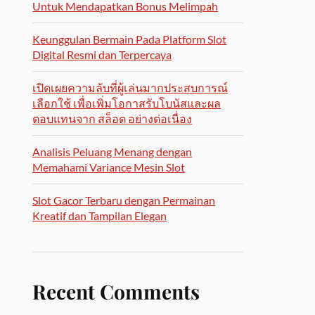
Untuk Mendapatkan Bonus Melimpah
Keunggulan Bermain Pada Platform Slot
Digital Resmi dan Terpercaya
เปิดเผยความลับที่ผู้เล่นมากประสบการณ์
เลือกใช้ เพื่อเพิ่มโอกาสรับโบนัสและผล
ตอบแทนจาก สล็อต อย่างต่อเนื่อง
Analisis Peluang Menang dengan
Memahami Variance Mesin Slot
Slot Gacor Terbaru dengan Permainan
Kreatif dan Tampilan Elegan
Recent Comments