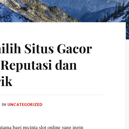
ilih Situs Gacor
Reputasi dan
ik
IN
UNCATEGORIZED
utama bagi pecinta slot online yang ingin