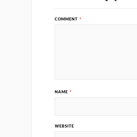
COMMENT
*
NAME
*
WEBSITE