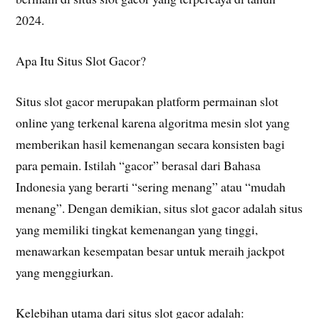
2024.
Apa Itu Situs Slot Gacor?
Situs slot gacor merupakan platform permainan slot
online yang terkenal karena algoritma mesin slot yang
memberikan hasil kemenangan secara konsisten bagi
para pemain. Istilah “gacor” berasal dari Bahasa
Indonesia yang berarti “sering menang” atau “mudah
menang”. Dengan demikian, situs slot gacor adalah situs
yang memiliki tingkat kemenangan yang tinggi,
menawarkan kesempatan besar untuk meraih jackpot
yang menggiurkan.
Kelebihan utama dari situs slot gacor adalah: