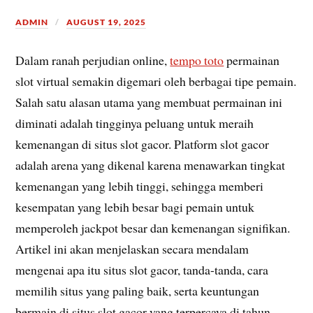
ADMIN
AUGUST 19, 2025
Dalam ranah perjudian online,
tempo toto
permainan
slot virtual semakin digemari oleh berbagai tipe pemain.
Salah satu alasan utama yang membuat permainan ini
diminati adalah tingginya peluang untuk meraih
kemenangan di situs slot gacor. Platform slot gacor
adalah arena yang dikenal karena menawarkan tingkat
kemenangan yang lebih tinggi, sehingga memberi
kesempatan yang lebih besar bagi pemain untuk
memperoleh jackpot besar dan kemenangan signifikan.
Artikel ini akan menjelaskan secara mendalam
mengenai apa itu situs slot gacor, tanda-tanda, cara
memilih situs yang paling baik, serta keuntungan
bermain di situs slot gacor yang terpercaya di tahun