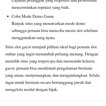
mencerminkan reputasi yang baik.
Coba Mode Demo Game
Banyak situs yang menawarkan mode demo
sehingga pemain bisa mencoba mesin slot sebelum
menggunakan uang nyata.
Situs slot gacor menjadi pilihan ideal bagi pemain slot
online yang ingin menambah peluang menang. Dengan
memilih situs yang terpercaya dan memenuhi kriteria
gacor, pemain bisa menikmati pengalaman bermain
yang aman, menyenangkan, dan menguntungkan. Selalu
ingat untuk bermain secara bertanggung jawab dan
mengelola modal dengan bijak.