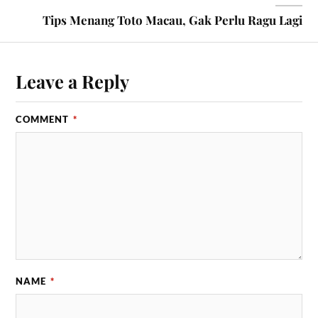
Tips Menang Toto Macau, Gak Perlu Ragu Lagi
Leave a Reply
COMMENT
*
NAME
*