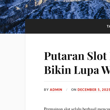
T
Putaran Slot
Bikin Lupa 
BY
ADMIN
ON
DECEMBER 5, 202
Permainan slot selalu berhasil mencu