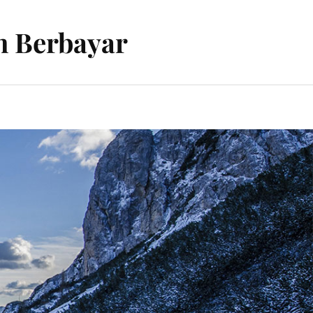
n Berbayar