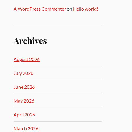
A WordPress Commenter
on
Hello world!
Archives
August 2026
July 2026
June 2026
May 2026
April 2026
March 2026