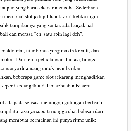
maupun yang baru sekadar mencoba. Sederhana,
i membuat slot jadi pilihan favorit ketika ingin
balik tampilannya yang santai, ada banyak hal
ali dan merasa “eh, satu spin lagi deh”.
makin niat, fitur bonus yang makin kreatif, dan
ton. Dari tema petualangan, fantasi, hingga
, semuanya dirancang untuk memberikan
ahkan, beberapa game slot sekarang menghadirkan
 seperti sedang ikut dalam sebuah misi seru.
lot ada pada sensasi menunggu gulungan berhenti.
ampil itu rasanya seperti nunggu chat balasan dari
yang membuat permainan ini punya ritme unik: