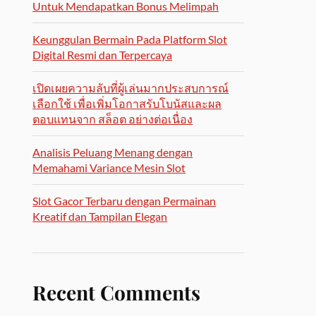
Untuk Mendapatkan Bonus Melimpah
Keunggulan Bermain Pada Platform Slot
Digital Resmi dan Terpercaya
เปิดเผยความลับที่ผู้เล่นมากประสบการณ์
เลือกใช้ เพื่อเพิ่มโอกาสรับโบนัสและผล
ตอบแทนจาก สล็อต อย่างต่อเนื่อง
Analisis Peluang Menang dengan
Memahami Variance Mesin Slot
Slot Gacor Terbaru dengan Permainan
Kreatif dan Tampilan Elegan
Recent Comments