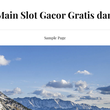
ain Slot Gacor Gratis da
Sample Page