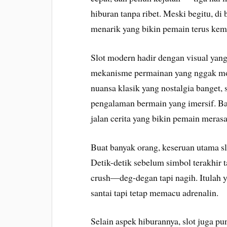
hiburan tanpa ribet. Meski begitu, di 
menarik yang bikin pemain terus kemb
Slot modern hadir dengan visual yang 
mekanisme permainan yang nggak mono
nuansa klasik yang nostalgia banget
pengalaman bermain yang imersif. B
jalan cerita yang bikin pemain merasa
Buat banyak orang, keseruan utama s
Detik-detik sebelum simbol terakhir t
crush—deg-degan tapi nagih. Itulah 
santai tapi tetap memacu adrenalin.
Selain aspek hiburannya, slot juga p