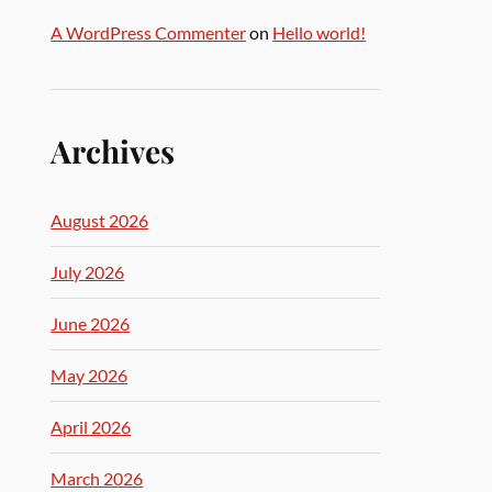
A WordPress Commenter
on
Hello world!
Archives
August 2026
July 2026
June 2026
May 2026
April 2026
March 2026