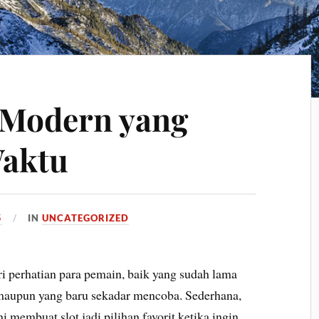
 Modern yang
Waktu
5
IN
UNCATEGORIZED
ri perhatian para pemain, baik yang sudah lama
maupun yang baru sekadar mencoba. Sederhana,
i membuat slot jadi pilihan favorit ketika ingin