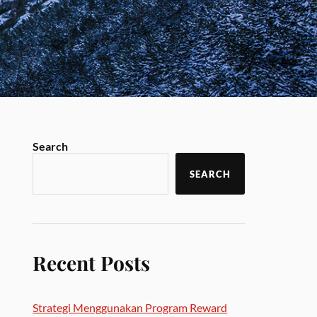
Search
SEARCH
Recent Posts
Strategi Menggunakan Program Reward