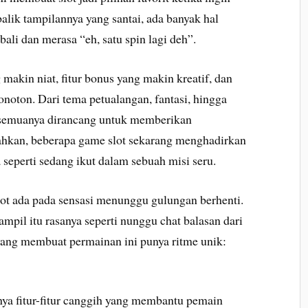
balik tampilannya yang santai, ada banyak hal
ali dan merasa “eh, satu spin lagi deh”.
makin niat, fitur bonus yang makin kreatif, dan
ton. Dari tema petualangan, fantasi, hingga
, semuanya dirancang untuk memberikan
ahkan, beberapa game slot sekarang menghadirkan
 seperti sedang ikut dalam sebuah misi seru.
lot ada pada sensasi menunggu gulungan berhenti.
ampil itu rasanya seperti nunggu chat balasan dari
yang membuat permainan ini punya ritme unik:
unya fitur-fitur canggih yang membantu pemain