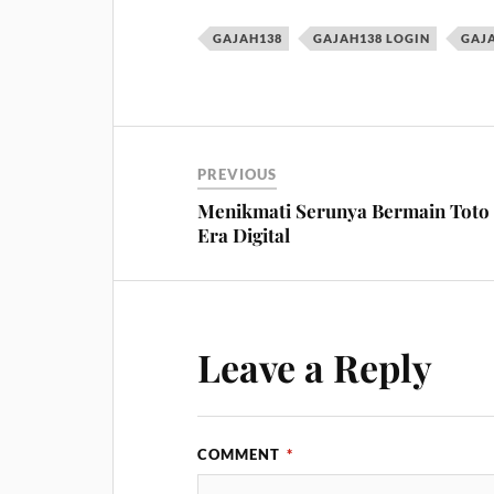
GAJAH138
GAJAH138 LOGIN
GAJ
PREVIOUS
Menikmati Serunya Bermain Toto 
Era Digital
Leave a Reply
COMMENT
*