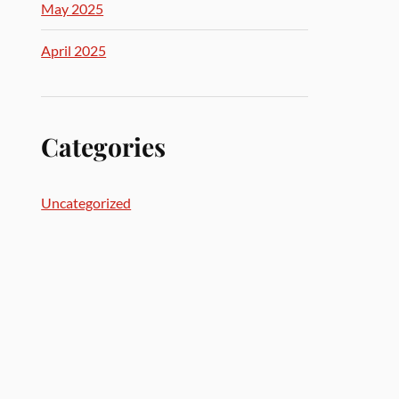
May 2025
April 2025
Categories
Uncategorized