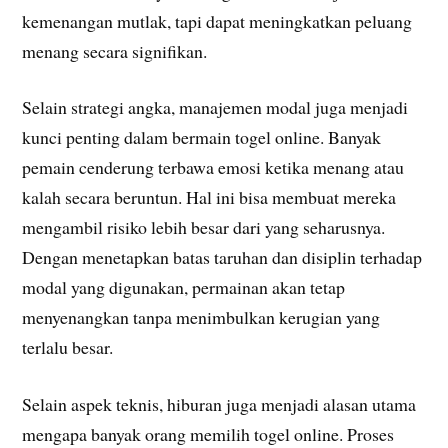
kemenangan mutlak, tapi dapat meningkatkan peluang
menang secara signifikan.
Selain strategi angka, manajemen modal juga menjadi
kunci penting dalam bermain togel online. Banyak
pemain cenderung terbawa emosi ketika menang atau
kalah secara beruntun. Hal ini bisa membuat mereka
mengambil risiko lebih besar dari yang seharusnya.
Dengan menetapkan batas taruhan dan disiplin terhadap
modal yang digunakan, permainan akan tetap
menyenangkan tanpa menimbulkan kerugian yang
terlalu besar.
Selain aspek teknis, hiburan juga menjadi alasan utama
mengapa banyak orang memilih togel online. Proses