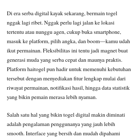
Di era serba digital kayak sekarang, bermain togel
nggak lagi ribet. Nggak perlu lagi jalan ke lokasi
tertentu atau nunggu agen, cukup buka smartphone,
masuk ke platform, pilih angka, dan boom—kamu udah
ikut permainan. Fleksibilitas ini tentu jadi magnet buat
generasi muda yang serba cepat dan maunya praktis.
Platform haitogel pun hadir untuk memenuhi kebutuhan
tersebut dengan menyediakan fitur lengkap mulai dari
riwayat permainan, notifikasi hasil, hingga data statistik
yang bikin pemain merasa lebih nyaman.
Salah satu hal yang bikin togel digital makin diminati
adalah pengalaman penggunanya yang jauh lebih
smooth. Interface yang bersih dan mudah dipahami