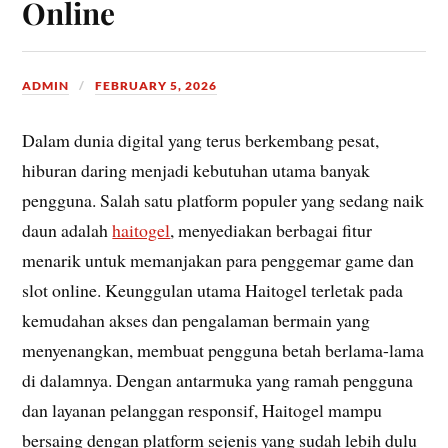
Online
ADMIN
FEBRUARY 5, 2026
Dalam dunia digital yang terus berkembang pesat,
hiburan daring menjadi kebutuhan utama banyak
pengguna. Salah satu platform populer yang sedang naik
daun adalah
haitogel
, menyediakan berbagai fitur
menarik untuk memanjakan para penggemar game dan
slot online. Keunggulan utama Haitogel terletak pada
kemudahan akses dan pengalaman bermain yang
menyenangkan, membuat pengguna betah berlama-lama
di dalamnya. Dengan antarmuka yang ramah pengguna
dan layanan pelanggan responsif, Haitogel mampu
bersaing dengan platform sejenis yang sudah lebih dulu