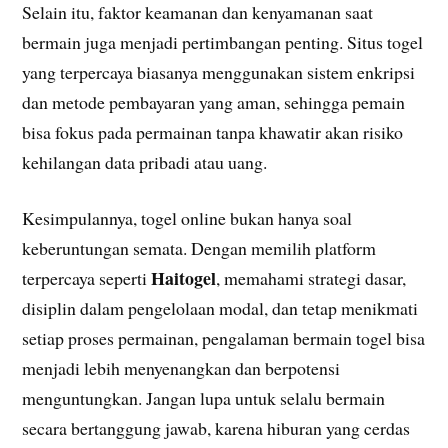
Selain itu, faktor keamanan dan kenyamanan saat
bermain juga menjadi pertimbangan penting. Situs togel
yang terpercaya biasanya menggunakan sistem enkripsi
dan metode pembayaran yang aman, sehingga pemain
bisa fokus pada permainan tanpa khawatir akan risiko
kehilangan data pribadi atau uang.
Kesimpulannya, togel online bukan hanya soal
keberuntungan semata. Dengan memilih platform
Haitogel
terpercaya seperti
, memahami strategi dasar,
disiplin dalam pengelolaan modal, dan tetap menikmati
setiap proses permainan, pengalaman bermain togel bisa
menjadi lebih menyenangkan dan berpotensi
menguntungkan. Jangan lupa untuk selalu bermain
secara bertanggung jawab, karena hiburan yang cerdas