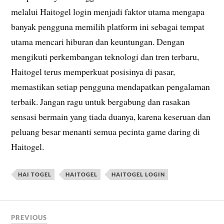
melalui Haitogel login menjadi faktor utama mengapa
banyak pengguna memilih platform ini sebagai tempat
utama mencari hiburan dan keuntungan. Dengan
mengikuti perkembangan teknologi dan tren terbaru,
Haitogel terus memperkuat posisinya di pasar,
memastikan setiap pengguna mendapatkan pengalaman
terbaik. Jangan ragu untuk bergabung dan rasakan
sensasi bermain yang tiada duanya, karena keseruan dan
peluang besar menanti semua pecinta game daring di
Haitogel.
HAI TOGEL
HAITOGEL
HAITOGEL LOGIN
PREVIOUS