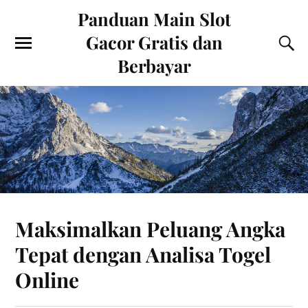
Panduan Main Slot
Gacor Gratis dan
Berbayar
Maksimalkan Peluang Angka
Tepat dengan Analisa Togel
Online