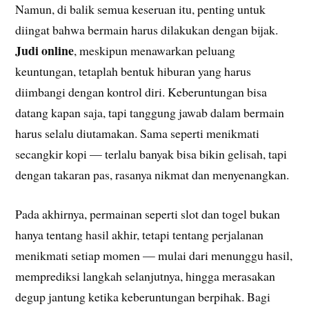
Namun, di balik semua keseruan itu, penting untuk
diingat bahwa bermain harus dilakukan dengan bijak.
Judi online
, meskipun menawarkan peluang
keuntungan, tetaplah bentuk hiburan yang harus
diimbangi dengan kontrol diri. Keberuntungan bisa
datang kapan saja, tapi tanggung jawab dalam bermain
harus selalu diutamakan. Sama seperti menikmati
secangkir kopi — terlalu banyak bisa bikin gelisah, tapi
dengan takaran pas, rasanya nikmat dan menyenangkan.
Pada akhirnya, permainan seperti slot dan togel bukan
hanya tentang hasil akhir, tetapi tentang perjalanan
menikmati setiap momen — mulai dari menunggu hasil,
memprediksi langkah selanjutnya, hingga merasakan
degup jantung ketika keberuntungan berpihak. Bagi