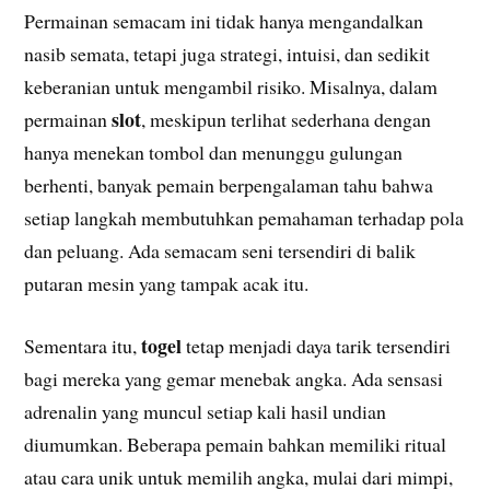
Permainan semacam ini tidak hanya mengandalkan
nasib semata, tetapi juga strategi, intuisi, dan sedikit
keberanian untuk mengambil risiko. Misalnya, dalam
slot
permainan
, meskipun terlihat sederhana dengan
hanya menekan tombol dan menunggu gulungan
berhenti, banyak pemain berpengalaman tahu bahwa
setiap langkah membutuhkan pemahaman terhadap pola
dan peluang. Ada semacam seni tersendiri di balik
putaran mesin yang tampak acak itu.
togel
Sementara itu,
tetap menjadi daya tarik tersendiri
bagi mereka yang gemar menebak angka. Ada sensasi
adrenalin yang muncul setiap kali hasil undian
diumumkan. Beberapa pemain bahkan memiliki ritual
atau cara unik untuk memilih angka, mulai dari mimpi,