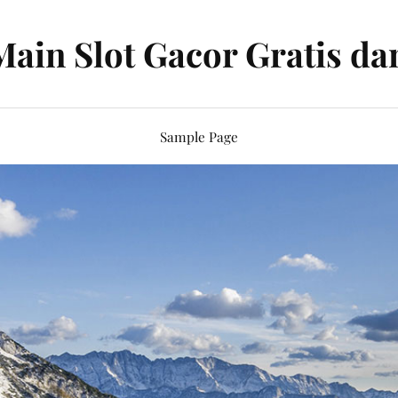
ain Slot Gacor Gratis da
Sample Page