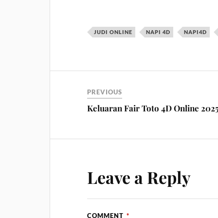
JUDI ONLINE
NAPI 4D
NAPI4D
PREVIOUS
Keluaran Fair Toto 4D Online 202
Leave a Reply
COMMENT
*