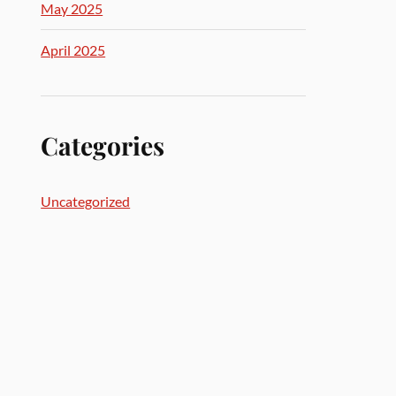
May 2025
April 2025
Categories
Uncategorized