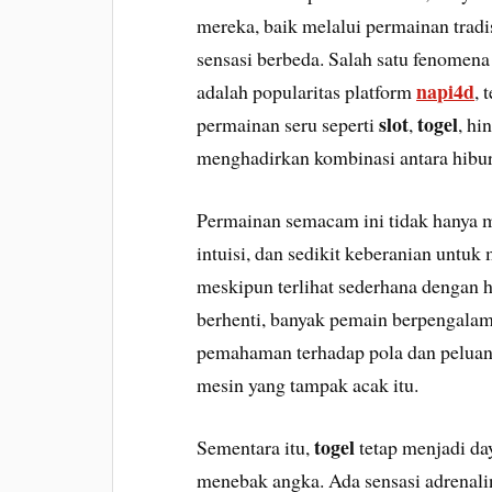
mereka, baik melalui permainan tra
sensasi berbeda. Salah satu fenomen
napi4d
adalah popularitas platform
, 
slot
togel
permainan seru seperti
,
, h
menghadirkan kombinasi antara hibu
Permainan semacam ini tidak hanya me
intuisi, dan sedikit keberanian untu
meskipun terlihat sederhana dengan
berhenti, banyak pemain berpengala
pemahaman terhadap pola dan peluang
mesin yang tampak acak itu.
togel
Sementara itu,
tetap menjadi day
menebak angka. Ada sensasi adrenalin