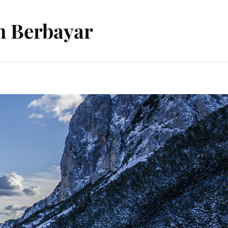
n Berbayar