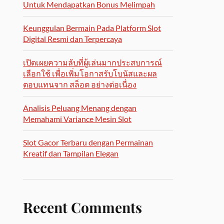
Untuk Mendapatkan Bonus Melimpah
Keunggulan Bermain Pada Platform Slot
Digital Resmi dan Terpercaya
เปิดเผยความลับที่ผู้เล่นมากประสบการณ์
เลือกใช้ เพื่อเพิ่มโอกาสรับโบนัสและผล
ตอบแทนจาก สล็อต อย่างต่อเนื่อง
Analisis Peluang Menang dengan
Memahami Variance Mesin Slot
Slot Gacor Terbaru dengan Permainan
Kreatif dan Tampilan Elegan
Recent Comments