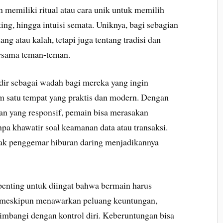
emiliki ritual atau cara unik untuk memilih
ing, hingga intuisi semata. Uniknya, bagi sebagian
ng atau kalah, tetapi juga tentang tradisi dan
rsama teman-teman.
ir sebagai wadah bagi mereka yang ingin
m satu tempat yang praktis dan modern. Dengan
an yang responsif, pemain bisa merasakan
a khawatir soal keamanan data atau transaksi.
yak penggemar hiburan daring menjadikannya
penting untuk diingat bahwa bermain harus
 meskipun menawarkan peluang keuntungan,
iimbangi dengan kontrol diri. Keberuntungan bisa