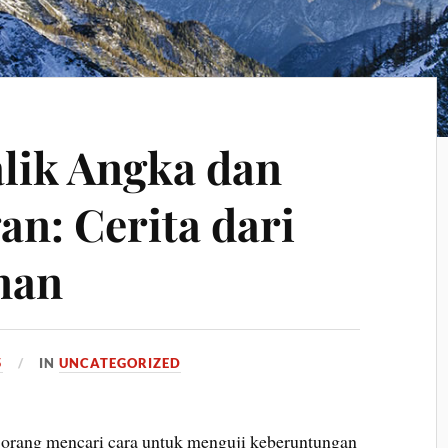
alik Angka dan
n: Cerita dari
nan
5
IN
UNCATEGORIZED
 orang mencari cara untuk menguji keberuntungan