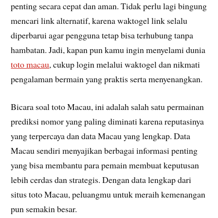
penting secara cepat dan aman. Tidak perlu lagi bingung
mencari link alternatif, karena waktogel link selalu
diperbarui agar pengguna tetap bisa terhubung tanpa
hambatan. Jadi, kapan pun kamu ingin menyelami dunia
toto macau
, cukup login melalui waktogel dan nikmati
pengalaman bermain yang praktis serta menyenangkan.
Bicara soal toto Macau, ini adalah salah satu permainan
prediksi nomor yang paling diminati karena reputasinya
yang terpercaya dan data Macau yang lengkap. Data
Macau sendiri menyajikan berbagai informasi penting
yang bisa membantu para pemain membuat keputusan
lebih cerdas dan strategis. Dengan data lengkap dari
situs toto Macau, peluangmu untuk meraih kemenangan
pun semakin besar.