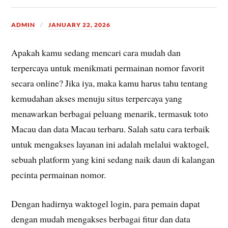
ADMIN
JANUARY 22, 2026
Apakah kamu sedang mencari cara mudah dan
terpercaya untuk menikmati permainan nomor favorit
secara online? Jika iya, maka kamu harus tahu tentang
kemudahan akses menuju situs terpercaya yang
menawarkan berbagai peluang menarik, termasuk toto
Macau dan data Macau terbaru. Salah satu cara terbaik
untuk mengakses layanan ini adalah melalui waktogel,
sebuah platform yang kini sedang naik daun di kalangan
pecinta permainan nomor.
Dengan hadirnya waktogel login, para pemain dapat
dengan mudah mengakses berbagai fitur dan data