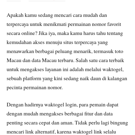
Apakah kamu sedang mencari cara mudah dan
terpercaya untuk menikmati permainan nomor favorit
secara online? Jika iya, maka kamu harus tahu tentang
kemudahan akses menuju situs terpercaya yang
menawarkan berbagai peluang menarik, termasuk toto
Macau dan data Macau terbaru. Salah satu cara terbaik
untuk mengakses layanan ini adalah melalui waktogel,
sebuah platform yang kini sedang naik daun di kalangan
pecinta permainan nomor.
Dengan hadirnya waktogel login, para pemain dapat
dengan mudah mengakses berbagai fitur dan data
penting secara cepat dan aman. Tidak perlu lagi bingung
mencari link alternatif, karena waktogel link selalu