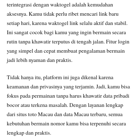
terintegrasi dengan waktogel adalah kemudahan
aksesnya. Kamu tidak perlu ribet mencari link baru
setiap hari, karena waktogel link selalu aktif dan stabil.
Ini sangat cocok bagi kamu yang ingin bermain secara
rutin tanpa khawatir terputus di tengah jalan. Fitur login
yang simpel dan cepat membuat pengalaman bermain
jadi lebih nyaman dan praktis.
Tidak hanya itu, platform ini juga dikenal karena
keamanan dan privasinya yang terjamin. Jadi, kamu bisa
fokus pada permainan tanpa harus khawatir data pribadi
bocor atau terkena masalah. Dengan layanan lengkap
dari situs toto Macau dan data Macau terbaru, semua
kebutuhan bermain nomor kamu bisa terpenuhi secara
lengkap dan praktis.