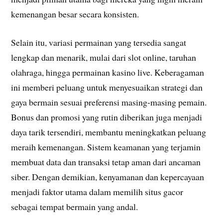
kemenangan besar secara konsisten.
Selain itu, variasi permainan yang tersedia sangat
lengkap dan menarik, mulai dari slot online, taruhan
olahraga, hingga permainan kasino live. Keberagaman
ini memberi peluang untuk menyesuaikan strategi dan
gaya bermain sesuai preferensi masing-masing pemain.
Bonus dan promosi yang rutin diberikan juga menjadi
daya tarik tersendiri, membantu meningkatkan peluang
meraih kemenangan. Sistem keamanan yang terjamin
membuat data dan transaksi tetap aman dari ancaman
siber. Dengan demikian, kenyamanan dan kepercayaan
menjadi faktor utama dalam memilih situs gacor
sebagai tempat bermain yang andal.