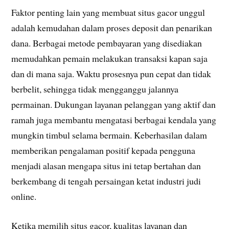
Faktor penting lain yang membuat situs gacor unggul
adalah kemudahan dalam proses deposit dan penarikan
dana. Berbagai metode pembayaran yang disediakan
memudahkan pemain melakukan transaksi kapan saja
dan di mana saja. Waktu prosesnya pun cepat dan tidak
berbelit, sehingga tidak mengganggu jalannya
permainan. Dukungan layanan pelanggan yang aktif dan
ramah juga membantu mengatasi berbagai kendala yang
mungkin timbul selama bermain. Keberhasilan dalam
memberikan pengalaman positif kepada pengguna
menjadi alasan mengapa situs ini tetap bertahan dan
berkembang di tengah persaingan ketat industri judi
online.
Ketika memilih situs gacor, kualitas layanan dan