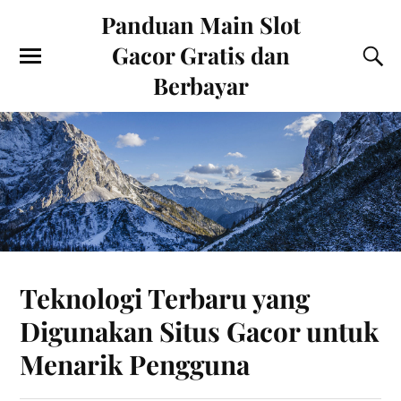
Panduan Main Slot
Gacor Gratis dan
Berbayar
Teknologi Terbaru yang
Digunakan Situs Gacor untuk
Menarik Pengguna