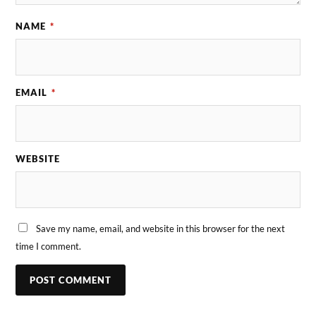
NAME
*
EMAIL
*
WEBSITE
Save my name, email, and website in this browser for the next
time I comment.