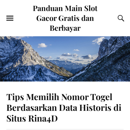
Panduan Main Slot
Gacor Gratis dan
Berbayar
Tips Memilih Nomor Togel
Berdasarkan Data Historis di
Situs Rina4D