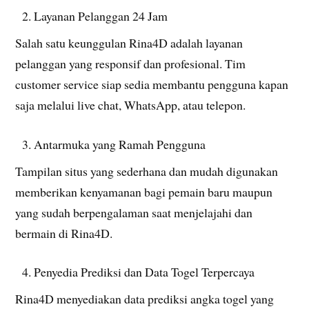
Layanan Pelanggan 24 Jam
Salah satu keunggulan Rina4D adalah layanan
pelanggan yang responsif dan profesional. Tim
customer service siap sedia membantu pengguna kapan
saja melalui live chat, WhatsApp, atau telepon.
Antarmuka yang Ramah Pengguna
Tampilan situs yang sederhana dan mudah digunakan
memberikan kenyamanan bagi pemain baru maupun
yang sudah berpengalaman saat menjelajahi dan
bermain di Rina4D.
Penyedia Prediksi dan Data Togel Terpercaya
Rina4D menyediakan data prediksi angka togel yang