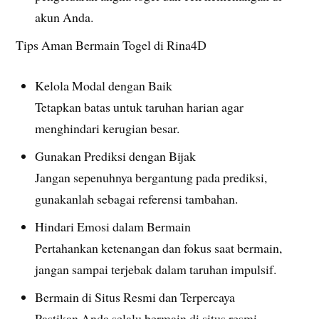
akun Anda.
Tips Aman Bermain Togel di Rina4D
Kelola Modal dengan Baik
Tetapkan batas untuk taruhan harian agar
menghindari kerugian besar.
Gunakan Prediksi dengan Bijak
Jangan sepenuhnya bergantung pada prediksi,
gunakanlah sebagai referensi tambahan.
Hindari Emosi dalam Bermain
Pertahankan ketenangan dan fokus saat bermain,
jangan sampai terjebak dalam taruhan impulsif.
Bermain di Situs Resmi dan Terpercaya
Pastikan Anda selalu bermain di situs resmi