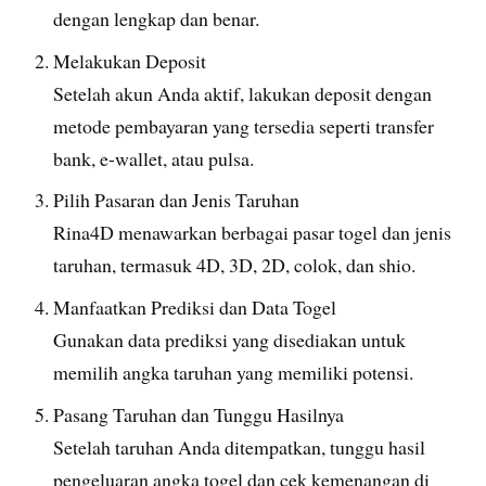
dengan lengkap dan benar.
Melakukan Deposit
Setelah akun Anda aktif, lakukan deposit dengan
metode pembayaran yang tersedia seperti transfer
bank, e-wallet, atau pulsa.
Pilih Pasaran dan Jenis Taruhan
Rina4D menawarkan berbagai pasar togel dan jenis
taruhan, termasuk 4D, 3D, 2D, colok, dan shio.
Manfaatkan Prediksi dan Data Togel
Gunakan data prediksi yang disediakan untuk
memilih angka taruhan yang memiliki potensi.
Pasang Taruhan dan Tunggu Hasilnya
Setelah taruhan Anda ditempatkan, tunggu hasil
pengeluaran angka togel dan cek kemenangan di