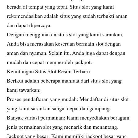
berada di tempat yang tepat. Situs slot yang kami
rekomendasikan adalah situs yang sudah terbukti aman
dan dapat dipercaya.
Dengan menggunakan situs slot yang kami sarankan,
Anda bisa merasakan keseruan bermain slot dengan
aman dan nyaman. Selain itu, Anda juga dapat dengan
mudah dan cepat memperoleh jackpot.
Keuntungan Situs Slot Resmi Terbaru
Berikut adalah beberapa manfaat dari situs slot yang
kami tawarkan:
Proses pendaftaran yang mudah: Mendaftar di situs slot
yang kami sarankan sangat cepat dan gampang.
Banyak variasi permainan: Kami menyediakan beragam
jenis permainan slot yang menarik dan menantang.
Jackpot yang besar: Kami memiliki jackpot besar yang