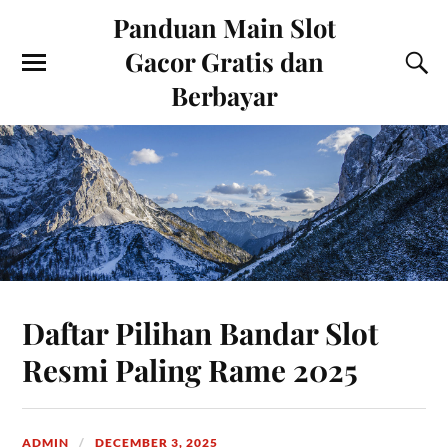
Panduan Main Slot
Gacor Gratis dan
Berbayar
Daftar Pilihan Bandar Slot
Resmi Paling Rame 2025
ADMIN
DECEMBER 3, 2025