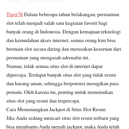
Tiger78
Dalam beberapa tahun belakangan, permainan
slot telah menjadi salah satu kegiatan favorit bagi
banyak orang di Indonesia. Dengan kemajuan teknologi
dan kemudahan akses internet, semua orang kini bisa
bermain slot secara daring dan merasakan keseruan dari
permainan yang mengasah adrenalin ini.
Namun, tidak semua situs slot di internet dapat
dipercaya. Terdapat banyak situs slot yang tidak resmi
dan kurang aman, sehingga berpotensi merugikan para
pemain. Oleh karena itu, penting untuk menemukan
situs slot yang resmi dan terpercaya.
Cara Memenangkan Jackpot di Situs Slot Resmi
Jika Anda sedang mencari situs slot resmi terbaru yang
bisa membantu Anda meraih jackpot, maka Anda telah