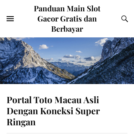
Panduan Main Slot
Gacor Gratis dan
Berbayar
Portal Toto Macau Asli
Dengan Koneksi Super
Ringan