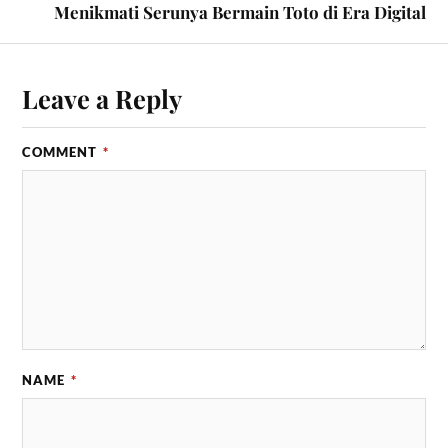
Menikmati Serunya Bermain Toto di Era Digital
Leave a Reply
COMMENT
*
NAME
*