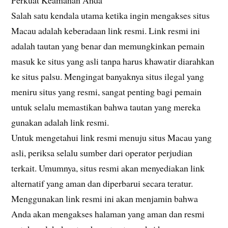
Perkuat Keamanan Anda
Salah satu kendala utama ketika ingin mengakses situs
Macau adalah keberadaan link resmi. Link resmi ini
adalah tautan yang benar dan memungkinkan pemain
masuk ke situs yang asli tanpa harus khawatir diarahkan
ke situs palsu. Mengingat banyaknya situs ilegal yang
meniru situs yang resmi, sangat penting bagi pemain
untuk selalu memastikan bahwa tautan yang mereka
gunakan adalah link resmi.
Untuk mengetahui link resmi menuju situs Macau yang
asli, periksa selalu sumber dari operator perjudian
terkait. Umumnya, situs resmi akan menyediakan link
alternatif yang aman dan diperbarui secara teratur.
Menggunakan link resmi ini akan menjamin bahwa
Anda akan mengakses halaman yang aman dan resmi