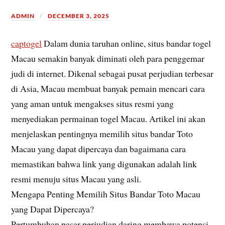
ADMIN
DECEMBER 3, 2025
captogel
Dalam dunia taruhan online, situs bandar togel
Macau semakin banyak diminati oleh para penggemar
judi di internet. Dikenal sebagai pusat perjudian terbesar
di Asia, Macau membuat banyak pemain mencari cara
yang aman untuk mengakses situs resmi yang
menyediakan permainan togel Macau. Artikel ini akan
menjelaskan pentingnya memilih situs bandar Toto
Macau yang dapat dipercaya dan bagaimana cara
memastikan bahwa link yang digunakan adalah link
resmi menuju situs Macau yang asli.
Mengapa Penting Memilih Situs Bandar Toto Macau
yang Dapat Dipercaya?
Pertumbuhan pasar perjudian daring membawa potensi