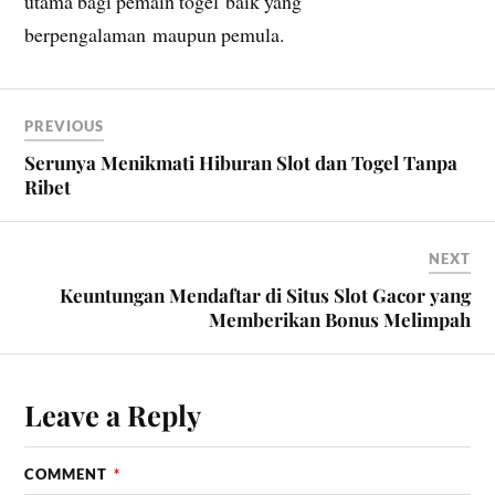
utama bagi pemain togel baik yang
berpengalaman maupun pemula.
PREVIOUS
Serunya Menikmati Hiburan Slot dan Togel Tanpa
Ribet
NEXT
Keuntungan Mendaftar di Situs Slot Gacor yang
Memberikan Bonus Melimpah
Leave a Reply
COMMENT
*