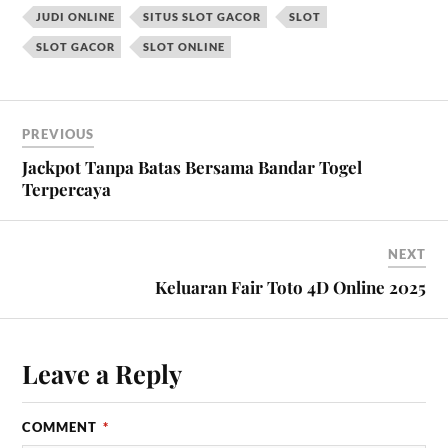
JUDI ONLINE
SITUS SLOT GACOR
SLOT
SLOT GACOR
SLOT ONLINE
PREVIOUS
Jackpot Tanpa Batas Bersama Bandar Togel
Terpercaya
NEXT
Keluaran Fair Toto 4D Online 2025
Leave a Reply
COMMENT
*