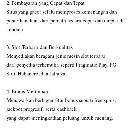
2. Pembayaran yang Cepat dan Tepat
Situs yang gacor selalu memproses kemenangan dan
penarikan dana dari pemain secara cepat dan tanpa ada
kendala.
3. Slot Terbaru dan Berkualitas
Menyediakan beragam jenis mesin slot terbaru
dari penyedia terkemuka seperti Pragmatic Play, PG
Soft, Habanero, dan lainnya.
4. Bonus Melimpah
Menawarkan berbagai fitur bonus seperti free spins,
jackpot progresif, serta cashback
yang dapat meningkatkan peluang untuk menang.