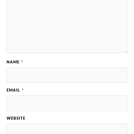
NAME
*
EMAIL
*
WEBSITE