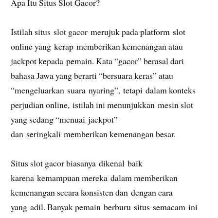
Apa Itu Situs Slot Gacor?
Istilah situs slot gacor merujuk pada platform slot
online yang kerap memberikan kemenangan atau
jackpot kepada pemain. Kata “gacor” berasal dari
bahasa Jawa yang berarti “bersuara keras” atau
“mengeluarkan suara nyaring”, tetapi dalam konteks
perjudian online, istilah ini menunjukkan mesin slot
yang sedang “menuai jackpot”
dan seringkali memberikan kemenangan besar.
Situs slot gacor biasanya dikenal baik
karena kemampuan mereka dalam memberikan
kemenangan secara konsisten dan dengan cara
yang adil. Banyak pemain berburu situs semacam ini