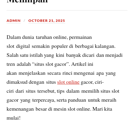
ADMIN
OCTOBER 21, 2025
Dalam dunia taruhan online, permainan
slot digital semakin populer di berbagai kalangan.
Salah satu istilah yang kini banyak dicari dan menjadi
tren adalah “situs slot gacor”. Artikel ini
akan menjelaskan secara rinci mengenai apa yang
dimaksud dengan situs
slot online
gacor, ciri-
ciri dari situs tersebut, tips dalam memilih situs slot
gacor yang terpercaya, serta panduan untuk meraih
kemenangan besar di mesin slot online. Mari kita
mulai!