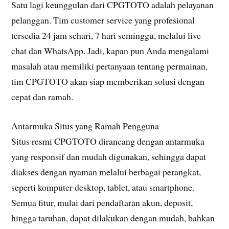
Satu lagi keunggulan dari CPGTOTO adalah pelayanan
pelanggan. Tim customer service yang profesional
tersedia 24 jam sehari, 7 hari seminggu, melalui live
chat dan WhatsApp. Jadi, kapan pun Anda mengalami
masalah atau memiliki pertanyaan tentang permainan,
tim CPGTOTO akan siap memberikan solusi dengan
cepat dan ramah.
Antarmuka Situs yang Ramah Pengguna
Situs resmi CPGTOTO dirancang dengan antarmuka
yang responsif dan mudah digunakan, sehingga dapat
diakses dengan nyaman melalui berbagai perangkat,
seperti komputer desktop, tablet, atau smartphone.
Semua fitur, mulai dari pendaftaran akun, deposit,
hingga taruhan, dapat dilakukan dengan mudah, bahkan