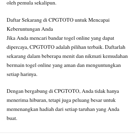
oleh pemula sekalipun.
Daftar Sekarang di CPGTOTO untuk Mencapai
Keberuntungan Anda
Jika Anda mencari bandar togel online yang dapat
dipercaya, CPGTOTO adalah pilihan terbaik. Daftarlah
sekarang dalam beberapa menit dan nikmati kemudahan
bermain togel online yang aman dan menguntungkan
setiap harinya.
Dengan bergabung di CPGTOTO, Anda tidak hanya
menerima hiburan, tetapi juga peluang besar untuk
memenangkan hadiah dari setiap taruhan yang Anda
buat.