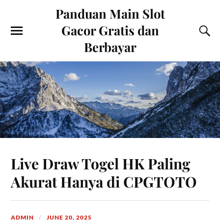
Panduan Main Slot
Gacor Gratis dan
Berbayar
Live Draw Togel HK Paling
Akurat Hanya di CPGTOTO
ADMIN
JUNE 20, 2025