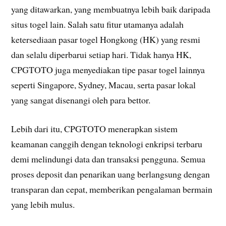
yang ditawarkan, yang membuatnya lebih baik daripada
situs togel lain. Salah satu fitur utamanya adalah
ketersediaan pasar togel Hongkong (HK) yang resmi
dan selalu diperbarui setiap hari. Tidak hanya HK,
CPGTOTO juga menyediakan tipe pasar togel lainnya
seperti Singapore, Sydney, Macau, serta pasar lokal
yang sangat disenangi oleh para bettor.
Lebih dari itu, CPGTOTO menerapkan sistem
keamanan canggih dengan teknologi enkripsi terbaru
demi melindungi data dan transaksi pengguna. Semua
proses deposit dan penarikan uang berlangsung dengan
transparan dan cepat, memberikan pengalaman bermain
yang lebih mulus.