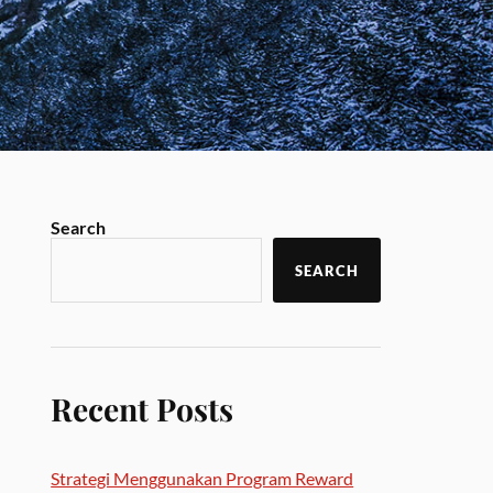
Search
SEARCH
Recent Posts
Strategi Menggunakan Program Reward