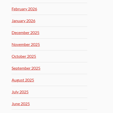
February 2026
January 2026
December 2025
November 2025
October 2025
September 2025
August 2025
July 2025
June 2025