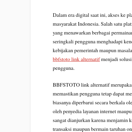
Dalam era digital saat ini, akses ke 
masyarakat Indonesia. Salah satu p
yang menawarkan berbagai permainan
seringkali pengguna menghadapi kenda
kebijakan pemerintah maupun masalah 
bbfstoto link alternatif
menjadi solusi 
pengguna.
BBFSTOTO link alternatif merupaka
memastikan pengguna tetap dapat men
biasanya diperbarui secara berkala o
oleh penyedia layanan internet maupu
sangat dianjurkan karena menjamin
transaksi maupun bermain taruhan on