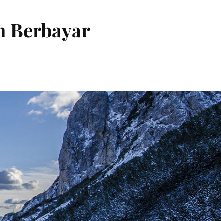
n Berbayar