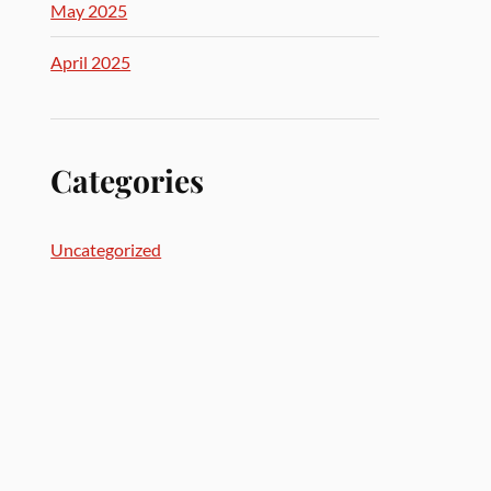
May 2025
April 2025
Categories
Uncategorized