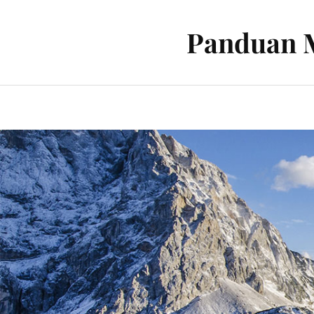
Panduan M