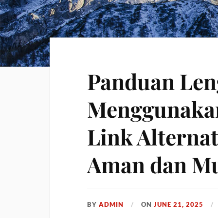
Panduan Len
Menggunak
Link Alternat
Aman dan M
BY
ADMIN
ON
JUNE 21, 2025