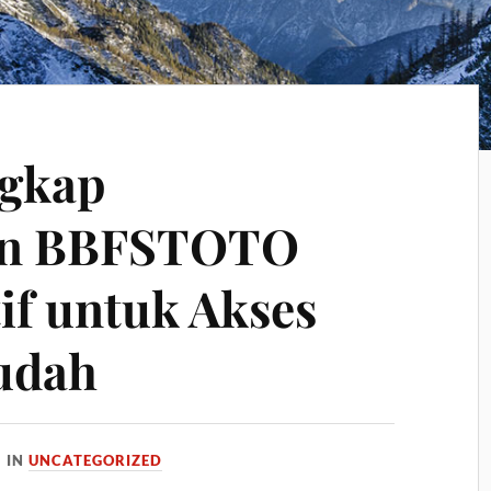
gkap
an BBFSTOTO
if untuk Akses
udah
IN
UNCATEGORIZED