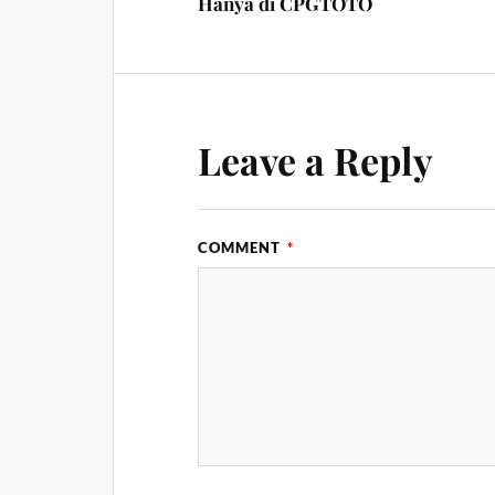
Hanya di CPGTOTO
Leave a Reply
COMMENT
*