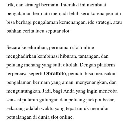
trik, dan strategi bermain. Interaksi ini membuat
pengalaman bermain menjadi lebih seru karena pemain
bisa berbagi pengalaman kemenangan, ide strategi, atau
bahkan cerita lucu seputar slot.
Secara keseluruhan, permainan slot online
menghadirkan kombinasi hiburan, tantangan, dan
peluang menang yang sulit ditolak. Dengan platform
Obraltoto
terpercaya seperti
, pemain bisa merasakan
pengalaman bermain yang aman, menyenangkan, dan
menguntungkan. Jadi, bagi Anda yang ingin mencoba
sensasi putaran gulungan dan peluang jackpot besar,
sekarang adalah waktu yang tepat untuk memulai
petualangan di dunia slot online.