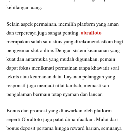
kehilangan uang.
Selain aspek permainan, memilih platform yang aman
obraltoto
dan terpercaya juga sangat penting.
merupakan salah satu situs yang direkomendasikan bagi
penggemar slot online. Dengan sistem keamanan yang
kuat dan antarmuka yang mudah digunakan, pemain
dapat fokus menikmati permainan tanpa khawatir soal
teknis atau keamanan data. Layanan pelanggan yang
responsif juga menjadi nilai tambah, memastikan
pengalaman bermain tetap nyaman dan lancar.
Bonus dan promosi yang ditawarkan oleh platform
seperti Obraltoto juga patut dimanfaatkan. Mulai dari
bonus deposit pertama hingga reward harian, semuanya