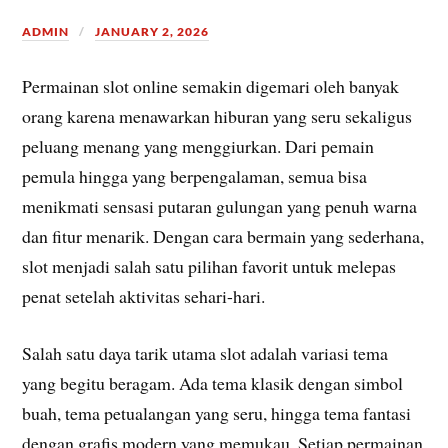
ADMIN
JANUARY 2, 2026
Permainan slot online semakin digemari oleh banyak
orang karena menawarkan hiburan yang seru sekaligus
peluang menang yang menggiurkan. Dari pemain
pemula hingga yang berpengalaman, semua bisa
menikmati sensasi putaran gulungan yang penuh warna
dan fitur menarik. Dengan cara bermain yang sederhana,
slot menjadi salah satu pilihan favorit untuk melepas
penat setelah aktivitas sehari-hari.
Salah satu daya tarik utama slot adalah variasi tema
yang begitu beragam. Ada tema klasik dengan simbol
buah, tema petualangan yang seru, hingga tema fantasi
dengan grafis modern yang memukau. Setiap permainan