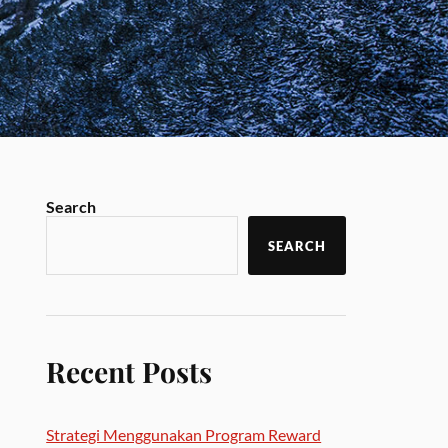
Search
SEARCH
Recent Posts
Strategi Menggunakan Program Reward