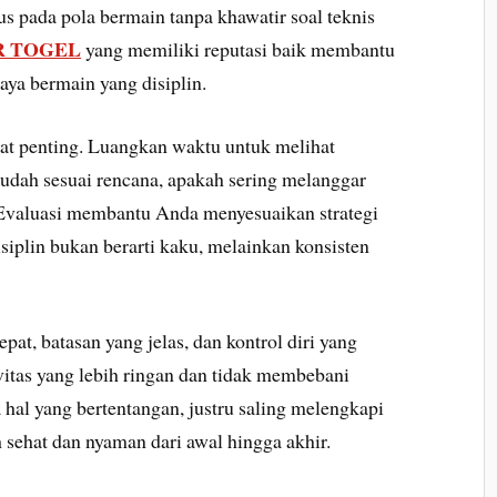
us pada pola bermain tanpa khawatir soal teknis
R TOGEL
yang memiliki reputasi baik membantu
ya bermain yang disiplin.
ngat penting. Luangkan waktu untuk melihat
udah sesuai rencana, apakah sering melanggar
u. Evaluasi membantu Anda menyesuaikan strategi
siplin bukan berarti kaku, melainkan konsisten
at, batasan yang jelas, dan kontrol diri yang
ivitas yang lebih ringan dan tidak membebani
a hal yang bertentangan, justru saling melengkapi
 sehat dan nyaman dari awal hingga akhir.