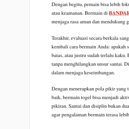
Dengan begitu, pemain bisa lebih fok
BANDA
atau keamanan. Bermain di
menjaga rasa aman dan mendukung ga
Terakhir, evaluasi secara berkala sa
kembali cara bermain Anda: apakah s
batas, atau justru sudah terlalu kak
tanpa menghilangkan unsur santai. Di
dalam menjaga keseimbangan.
Dengan menerapkan pola pikir yang tep
baik, bermain togel bisa menjadi akt
pikiran. Santai dan disiplin bukan du
agar pengalaman bermain terasa lebih