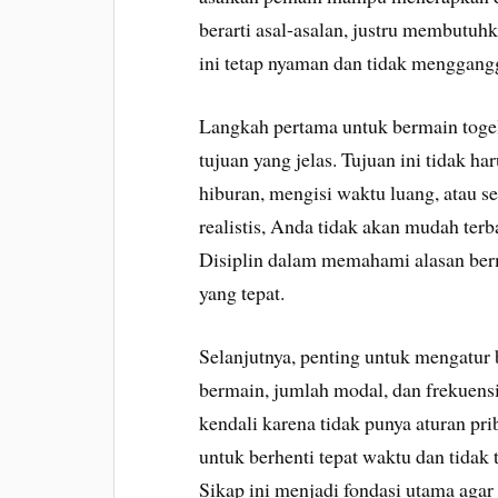
berarti asal-asalan, justru membutuhka
ini tetap nyaman dan tidak menggang
Langkah pertama untuk bermain togel
tujuan yang jelas. Tujuan ini tidak ha
hiburan, mengisi waktu luang, atau 
realistis, Anda tidak akan mudah ter
Disiplin dalam memahami alasan ber
yang tepat.
Selanjutnya, penting untuk mengatur 
bermain, jumlah modal, dan frekuens
kendali karena tidak punya aturan pr
untuk berhenti tepat waktu dan tidak
Sikap ini menjadi fondasi utama agar 