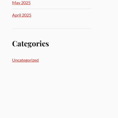
May 2025
April 2025
Categories
Uncategorized