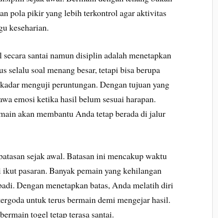
n pola pikir yang lebih terkontrol agar aktivitas
gu keseharian.
 secara santai namun disiplin adalah menetapkan
rus selalu soal menang besar, tetapi bisa berupa
sekadar menguji peruntungan. Dengan tujuan yang
bawa emosi ketika hasil belum sesuai harapan.
main akan membantu Anda tetap berada di jalur
batasan sejak awal. Batasan ini mencakup waktu
i ikut pasaran. Banyak pemain yang kehilangan
ibadi. Dengan menetapkan batas, Anda melatih diri
 tergoda untuk terus bermain demi mengejar hasil.
bermain togel tetap terasa santai.