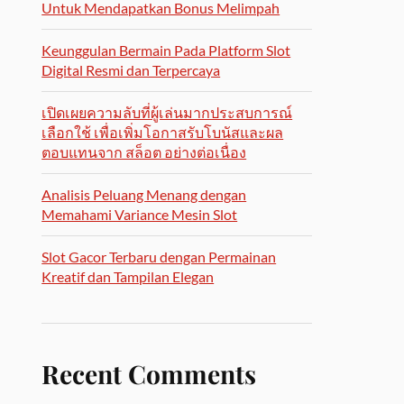
Untuk Mendapatkan Bonus Melimpah
Keunggulan Bermain Pada Platform Slot
Digital Resmi dan Terpercaya
เปิดเผยความลับที่ผู้เล่นมากประสบการณ์
เลือกใช้ เพื่อเพิ่มโอกาสรับโบนัสและผล
ตอบแทนจาก สล็อต อย่างต่อเนื่อง
Analisis Peluang Menang dengan
Memahami Variance Mesin Slot
Slot Gacor Terbaru dengan Permainan
Kreatif dan Tampilan Elegan
Recent Comments