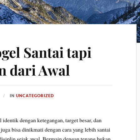
gel Santai tapi
n dari Awal
IN
UNCATEGORIZED
identik dengan ketegangan, target besar, dan
 juga bisa dinikmati dengan cara yang lebih santai
siplin sejak awal. Bermain dengan tenang bukan