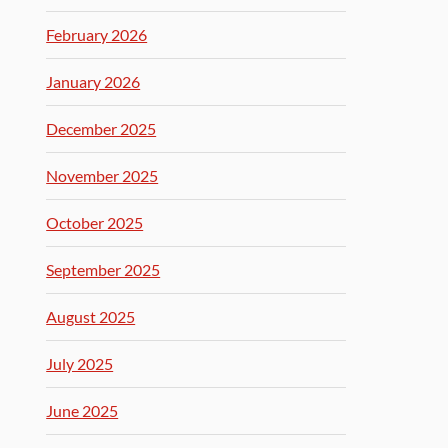
February 2026
January 2026
December 2025
November 2025
October 2025
September 2025
August 2025
July 2025
June 2025