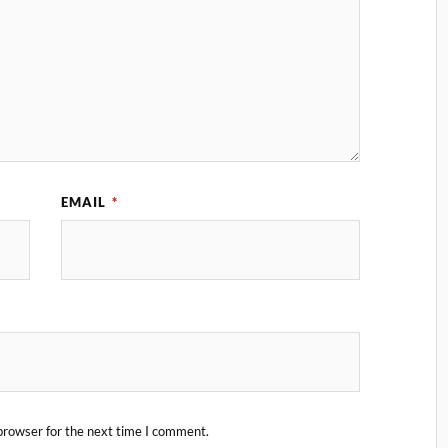
EMAIL
*
browser for the next time I comment.