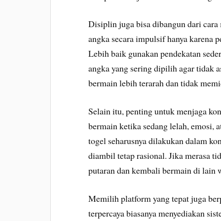
Disiplin juga bisa dibangun dari car
angka secara impulsif hanya karena pe
Lebih baik gunakan pendekatan seder
angka yang sering dipilih agar tidak a
bermain lebih terarah dan tidak memic
Selain itu, penting untuk menjaga ko
bermain ketika sedang lelah, emosi, a
togel seharusnya dilakukan dalam kon
diambil tetap rasional. Jika merasa t
putaran dan kembali bermain di lain 
Memilih platform yang tepat juga b
terpercaya biasanya menyediakan sist