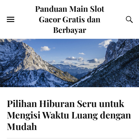
Panduan Main Slot
Gacor Gratis dan
Berbayar
Pilihan Hiburan Seru untuk
Mengisi Waktu Luang dengan
Mudah