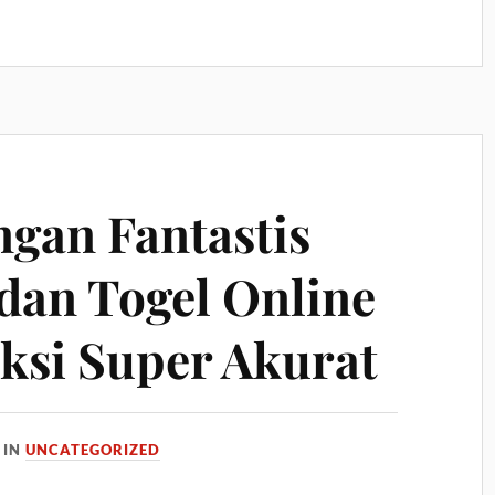
gan Fantastis
 dan Togel Online
ksi Super Akurat
IN
UNCATEGORIZED