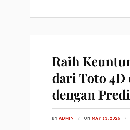
Raih Keuntun
dari Toto 4D
dengan Predi
BY
ADMIN
ON
MAY 11, 2026