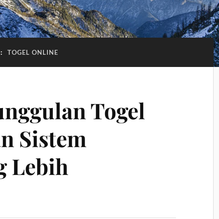
G:
TOGEL ONLINE
unggulan Togel
n Sistem
g Lebih