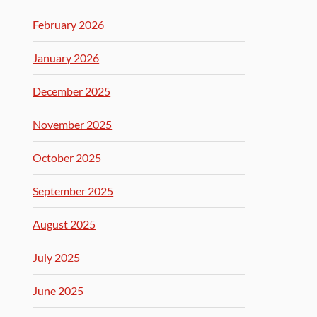
February 2026
January 2026
December 2025
November 2025
October 2025
September 2025
August 2025
July 2025
June 2025