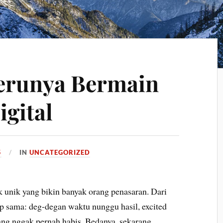
erunya Bermain
igital
5
IN
UNCATEGORIZED
ik unik yang bikin banyak orang penasaran. Dari
ap sama: deg-degan waktu nunggu hasil, excited
yang nggak pernah habis. Bedanya, sekarang