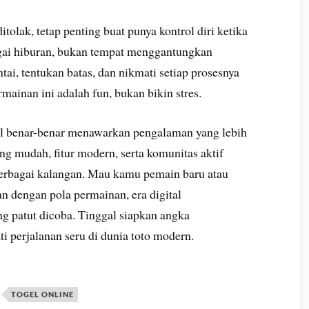
tolak, tetap penting buat punya kontrol diri ketika
gai hiburan, bukan tempat menggantungkan
ai, tentukan batas, dan nikmati setiap prosesnya
rmainan ini adalah fun, bukan bikin stres.
ital benar-benar menawarkan pengalaman yang lebih
ng mudah, fitur modern, serta komunitas aktif
berbagai kalangan. Mau kamu pemain baru atau
n dengan pola permainan, era digital
 patut dicoba. Tinggal siapkan angka
i perjalanan seru di dunia toto modern.
TOGEL ONLINE