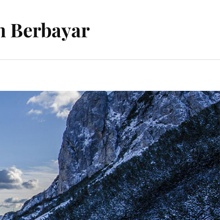
n Berbayar