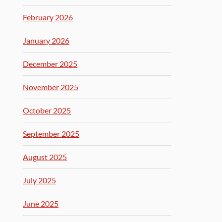
February 2026
January 2026
December 2025
November 2025
October 2025
September 2025
August 2025
July 2025
June 2025