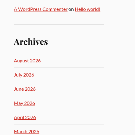
A WordPress Commenter
on
Hello world!
Archives
August 2026
July 2026
June 2026
May 2026
April 2026
March 2026